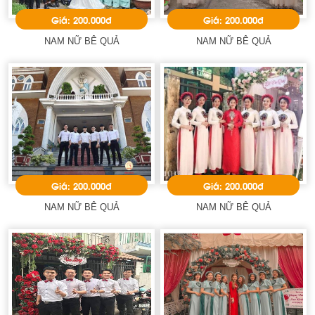
Giá: 200.000đ
Giá: 200.000đ
NAM NỮ BÊ QUẢ
NAM NỮ BÊ QUẢ
Giá: 200.000đ
Giá: 200.000đ
NAM NỮ BÊ QUẢ
NAM NỮ BÊ QUẢ