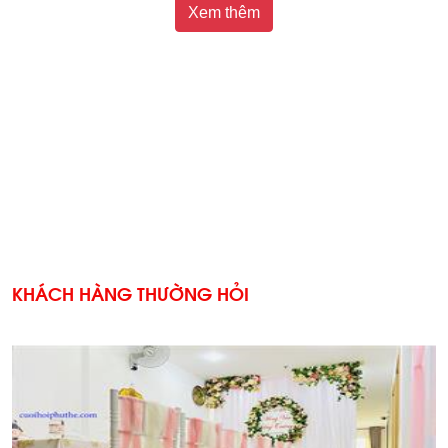
Xem thêm
KHÁCH HÀNG THƯỜNG HỎI