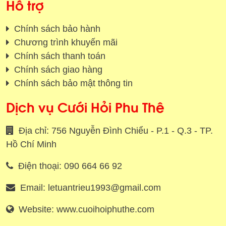
Hỗ trợ
Chính sách bảo hành
Chương trình khuyến mãi
Chính sách thanh toán
Chính sách giao hàng
Chính sách bảo mật thông tin
Dịch vụ Cưới Hỏi Phu Thê
Địa chỉ: 756 Nguyễn Đình Chiểu - P.1 - Q.3 - TP.
Hồ Chí Minh
Điện thoại: 090 664 66 92
Email: letuantrieu1993@gmail.com
Website: www.cuoihoiphuthe.com