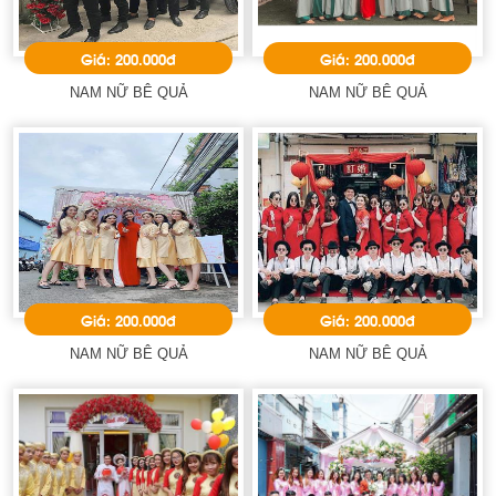
Giá: 200.000đ
Giá: 200.000đ
NAM NỮ BÊ QUẢ
NAM NỮ BÊ QUẢ
Giá: 200.000đ
Giá: 200.000đ
NAM NỮ BÊ QUẢ
NAM NỮ BÊ QUẢ