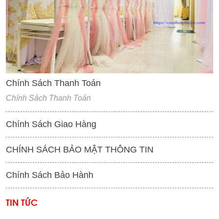
'
Chính Sách Thanh Toán
Chính Sách Thanh Toán
Chính Sách Giao Hàng
CHÍNH SÁCH BẢO MẬT THÔNG TIN
Chính Sách Bảo Hành
TIN TỨC