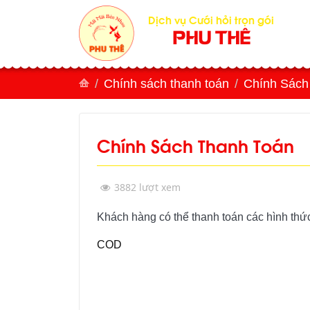
Dịch vụ Cưới hỏi trọn gói
PHU THÊ
Chính sách thanh toán
Chính Sách
Chính Sách Thanh Toán
3882 lượt xem
Khách hàng có thể thanh toán các hình thức
COD