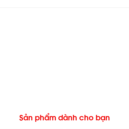
Sản phẩm dành cho bạn