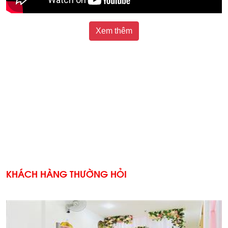
Xem thêm
KHÁCH HÀNG THƯỜNG HỎI