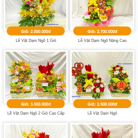
Giá: 2.000.000đ
Giá: 2.700.000đ
Lễ Vật Dạm Ngõ 1 Giỏ
Lễ Vật Dạm Ngõ Nâng Cao
Giá: 3.500.000đ
Giá: 2.500.000đ
Lễ Vật Dạm Ngõ 2 Giỏ Cao Cấp
Lễ Vật Dạm Ngõ