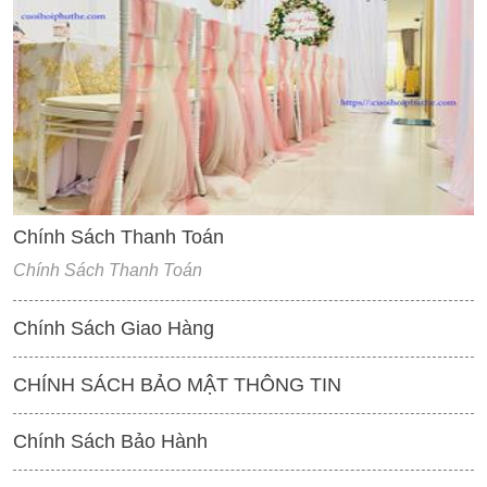
'
Chính Sách Thanh Toán
Chính Sách Thanh Toán
Chính Sách Giao Hàng
CHÍNH SÁCH BẢO MẬT THÔNG TIN
Chính Sách Bảo Hành