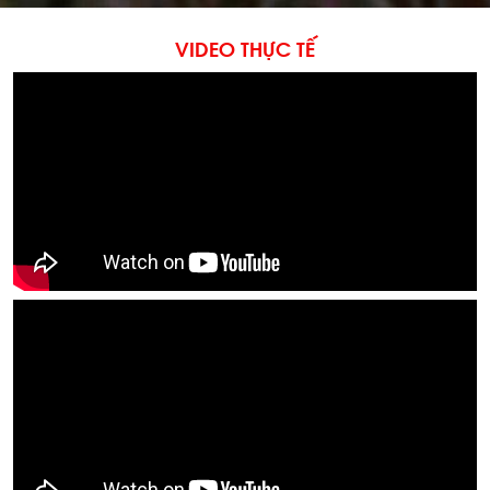
VIDEO THỰC TẾ