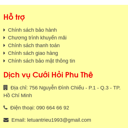
Hỗ trợ
Chính sách bảo hành
Chương trình khuyến mãi
Chính sách thanh toán
Chính sách giao hàng
Chính sách bảo mật thông tin
Dịch vụ Cưới Hỏi Phu Thê
Địa chỉ: 756 Nguyễn Đình Chiểu - P.1 - Q.3 - TP.
Hồ Chí Minh
Điện thoại: 090 664 66 92
Email: letuantrieu1993@gmail.com