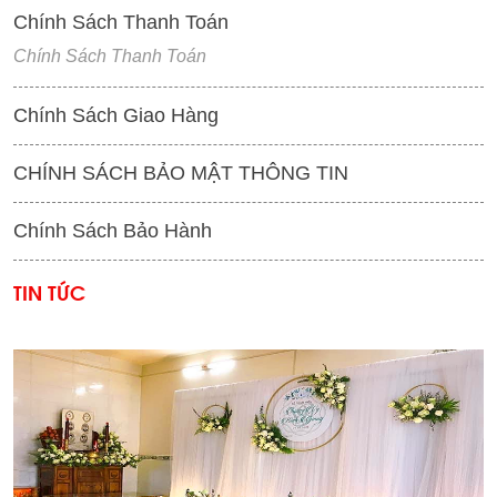
Chính Sách Thanh Toán
Chính Sách Thanh Toán
Chính Sách Giao Hàng
CHÍNH SÁCH BẢO MẬT THÔNG TIN
Chính Sách Bảo Hành
TIN TỨC
'