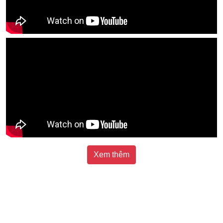
Xem thêm