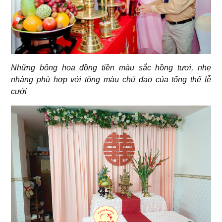
Những bông hoa đồng tiền màu sắc hồng tươi, nhẹ
nhàng phù hợp với tông màu chủ đạo của tổng thể lễ
cưới