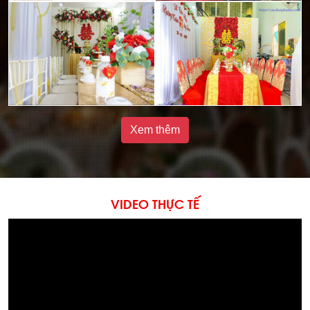
Xem thêm
VIDEO THỰC TẾ