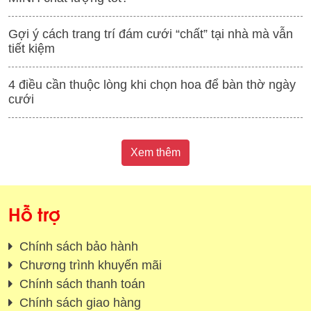
Gợi ý cách trang trí đám cưới “chất” tại nhà mà vẫn
tiết kiệm
4 điều cần thuộc lòng khi chọn hoa để bàn thờ ngày
cưới
Xem thêm
Hỗ trợ
Chính sách bảo hành
Chương trình khuyến mãi
Chính sách thanh toán
Chính sách giao hàng