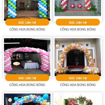
Giá: Liên hệ
Giá: Liên hệ
CỔNG HOA BONG BÓNG
CỔNG HOA BONG BÓNG
Giá: Liên hệ
Giá: Liên hệ
CỔNG HOA BONG BÓNG
CỔNG HOA BONG BÓNG