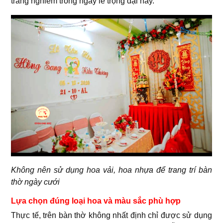
trang nghiêm trong ngày lễ trọng đại này.
Không nên sử dụng hoa vải, hoa nhựa để trang trí bàn
thờ ngày cưới
Lựa chọn đúng loại hoa và màu sắc phù hợp
Thực tế, trên bàn thờ không nhất định chỉ được sử dụng