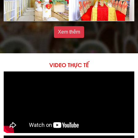
Xem thêm
VIDEO THỰC TẾ