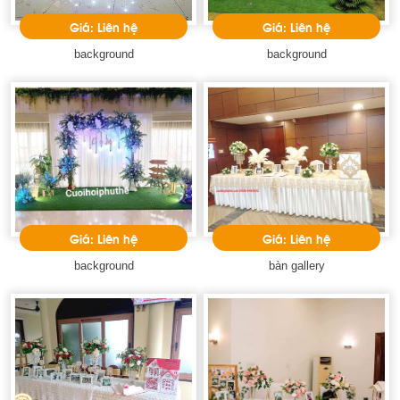
Giá: Liên hệ
Giá: Liên hệ
background
background
Giá: Liên hệ
Giá: Liên hệ
background
bàn gallery