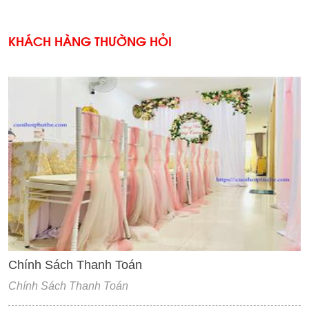
KHÁCH HÀNG THƯỜNG HỎI
'
Chính Sách Thanh Toán
Chính Sách Thanh Toán