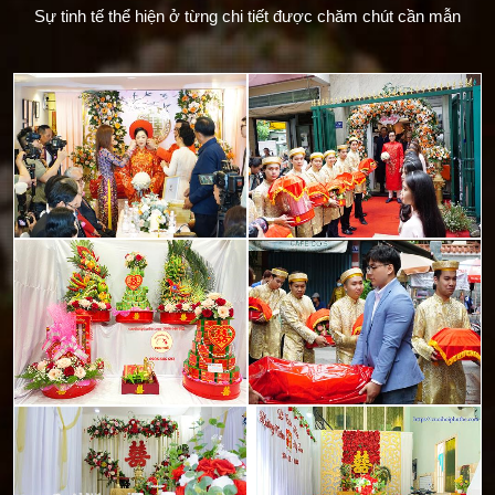
Sự tinh tế thể hiện ở từng chi tiết được chăm chút cần mẫn