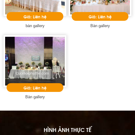
Giá: Liên hệ
Giá: Liên hệ
bàn gallery
Bàn gallery
Giá: Liên hệ
Bàn gallery
HÌNH ẢNH THỰC TẾ