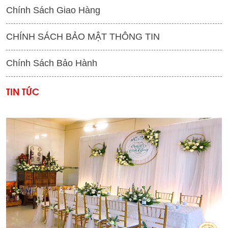
Chính Sách Giao Hàng
CHÍNH SÁCH BẢO MẬT THÔNG TIN
Chính Sách Bảo Hành
TIN TỨC
'