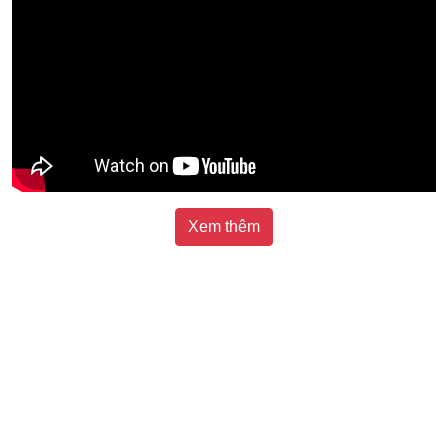
Xem thêm