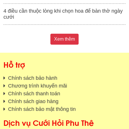
4 điều cần thuộc lòng khi chọn hoa để bàn thờ ngày
cưới
Xem thêm
Hỗ trợ
Chính sách bảo hành
Chương trình khuyến mãi
Chính sách thanh toán
Chính sách giao hàng
Chính sách bảo mật thông tin
Dịch vụ Cưới Hỏi Phu Thê