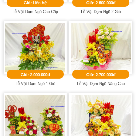
Giá: Liên hệ
Giá: 2.500.000đ
Lễ Vật Dạm Ngõ Cao Cấp
Lễ Vật Dạm Ngõ 2 Giỏ
Giá: 2.000.000đ
Giá: 2.700.000đ
Lễ Vật Dạm Ngõ 1 Giỏ
Lễ Vật Dạm Ngõ Nâng Cao