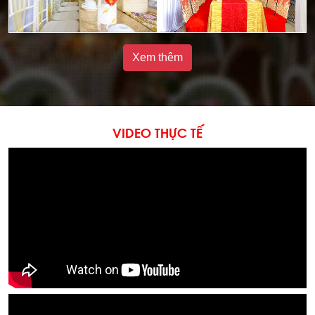
Xem thêm
VIDEO THỰC TẾ