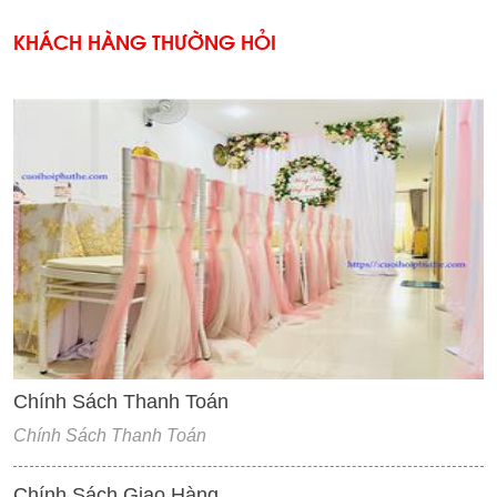
KHÁCH HÀNG THƯỜNG HỎI
'
Chính Sách Thanh Toán
Chính Sách Thanh Toán
Chính Sách Giao Hàng