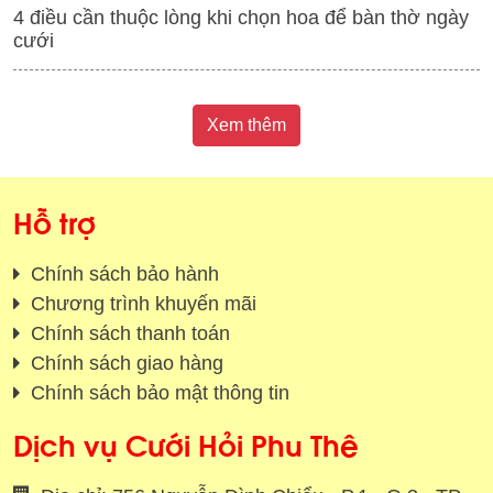
4 điều cần thuộc lòng khi chọn hoa để bàn thờ ngày
cưới
Xem thêm
Hỗ trợ
Chính sách bảo hành
Chương trình khuyến mãi
Chính sách thanh toán
Chính sách giao hàng
Chính sách bảo mật thông tin
Dịch vụ Cưới Hỏi Phu Thê