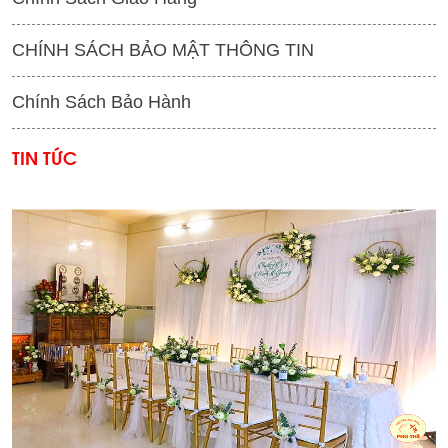
CHÍNH SÁCH BẢO MẬT THÔNG TIN
Chính Sách Bảo Hành
TIN TỨC
'