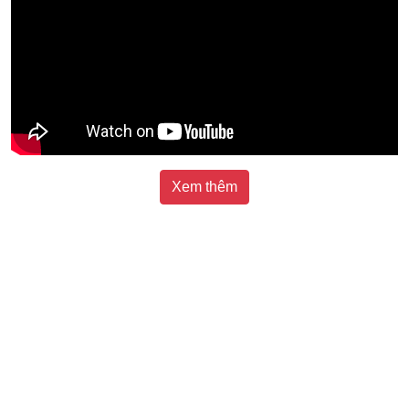
Xem thêm