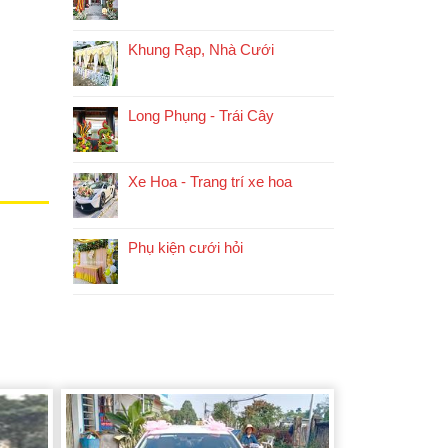
Khung Rạp, Nhà Cưới
Long Phụng - Trái Cây
Xe Hoa - Trang trí xe hoa
Phụ kiện cưới hỏi