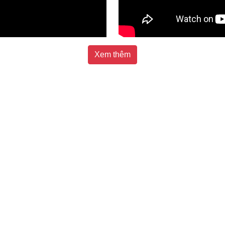
Xem thêm