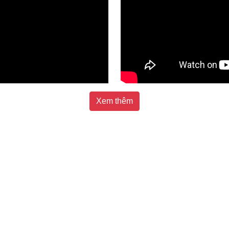
Xem thêm