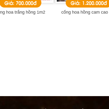
Giá: 700.000đ
Giá: 1.200.000đ
ng hoa trắng hồng 1m2
cổng hoa hồng cam cao