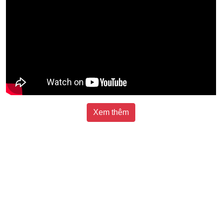
Xem thêm