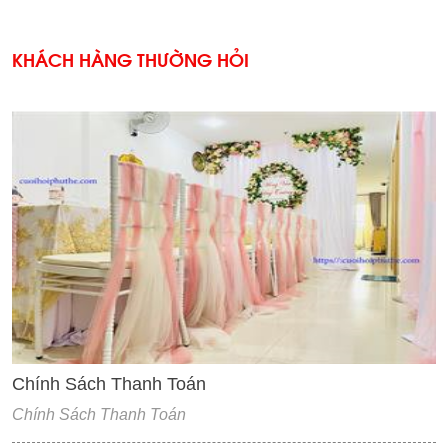
KHÁCH HÀNG THƯỜNG HỎI
'
Chính Sách Thanh Toán
Chính Sách Thanh Toán