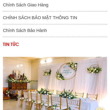
Chính Sách Giao Hàng
CHÍNH SÁCH BẢO MẬT THÔNG TIN
Chính Sách Bảo Hành
TIN TỨC
'