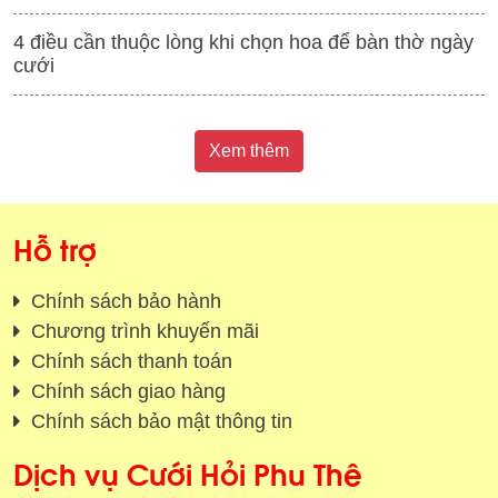
4 điều cần thuộc lòng khi chọn hoa để bàn thờ ngày
cưới
Xem thêm
Hỗ trợ
Chính sách bảo hành
Chương trình khuyến mãi
Chính sách thanh toán
Chính sách giao hàng
Chính sách bảo mật thông tin
Dịch vụ Cưới Hỏi Phu Thê