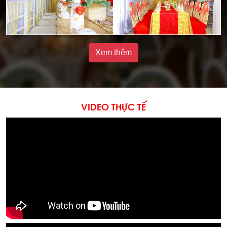
Xem thêm
VIDEO THỰC TẾ