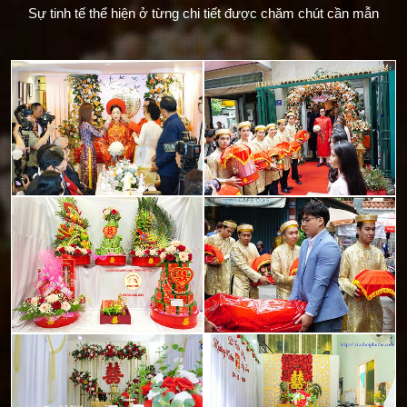
Sự tinh tế thể hiện ở từng chi tiết được chăm chút cần mẫn